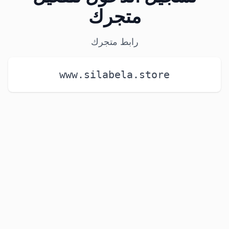
متجرك
رابط متجرك
www.silabela.store