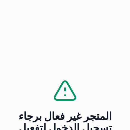
المتجر غير فعال برجاء
تسجيل الدخول لتفعيل