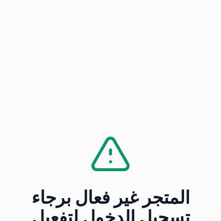
المتجر غير فعال برجاء
تسجيل الدخول لتفعيل