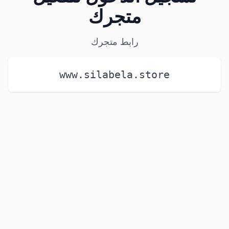
متجرك
رابط متجرك
www.silabela.store