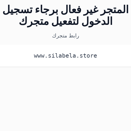
المتجر غير فعال برجاء تسجيل
الدخول لتفعيل متجرك
رابط متجرك
www.silabela.store